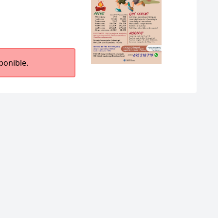
ponible.