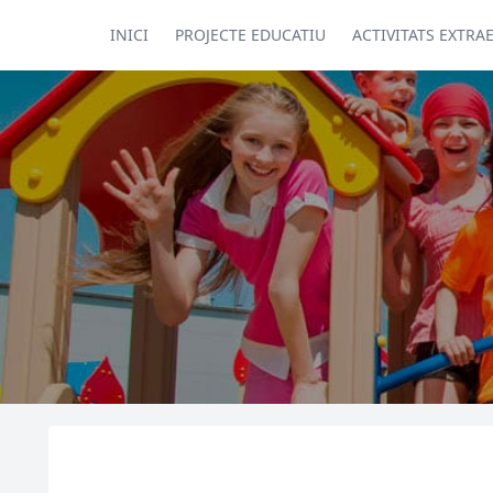
INICI
PROJECTE EDUCATIU
ACTIVITATS EXTRA